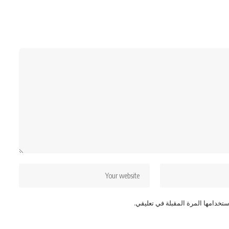
تخدامها المرة المقبلة في تعليقي.