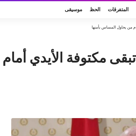
المتفرقات
الحظ
موسيقى
م من يحاول المساس بأمنها
بقى مكتوفة الأيدي أما