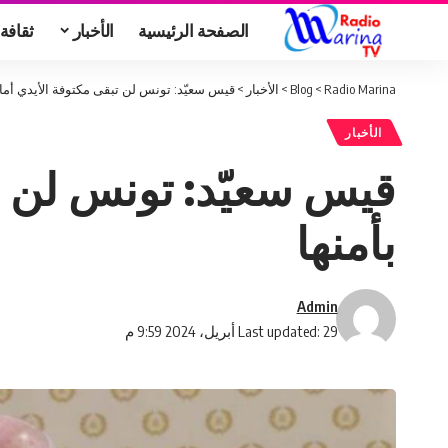
الصفحة الرئيسية
الأخبار
ثقافة
Radio Marina
>
Blog
>
الأخبار
>
قيس سعيّد: تونس لن تبقى مكتوفة الأيدي أما
الأخبار
قيس سعيّد: تونس لن ت
بأمنها
Admin
Last updated: 29 أبريل، 2024 9:59 م