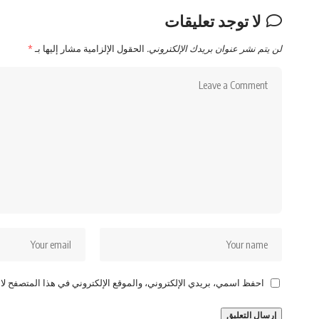
لا توجد تعليقات
لن يتم نشر عنوان بريدك الإلكتروني.
الحقول الإلزامية مشار إليها بـ
*
احفظ اسمي، بريدي الإلكتروني، والموقع الإلكتروني في هذا المتصفح لاس