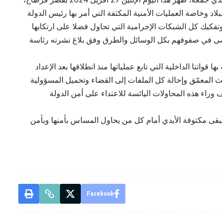
بلاد وخاصة العمليات الأمنية المكثفة التي أمر بها رئيس الدولة
تفكيك كل الشبكات الإجرامية التي تحاول فضلا على ارتكابها
لفوضى في صفوفهم بكل الوسائل والطرق وفق بلاغ نشرته رئاسة
واتنا الداخلية التي تابع عملياتها منذ انطلاقها بعد الإعداد
ث المعمّق وإحالة كل الملفات إلى القضاء وتحميل المسؤولية
 وراء هذه المحاولات اليائسة للاعتداء على أمن الدولة
تبقى مكتوفة الأيدي أمام كل من يحاول المساس بأمنها وبأمن
Facebook