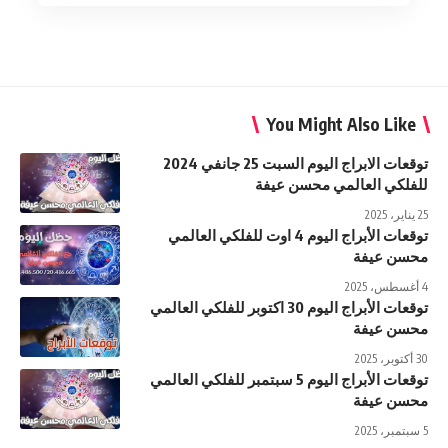
You Might Also Like
توقعات الابراج اليوم السبت 25 جانفي 2024
للفلكي العالمي محسن عيفة
25 يناير، 2025
توقعات الأبراج اليوم 4 اوت للفلكي العالمي
محسن عيفة
4 أغسطس، 2025
توقعات الأبراج اليوم 30 اكتوبر للفلكي العالمي
محسن عيفة
30 أكتوبر، 2025
توقعات الأبراج اليوم 5 سبتمبر للفلكي العالمي
محسن عيفة
5 سبتمبر، 2025