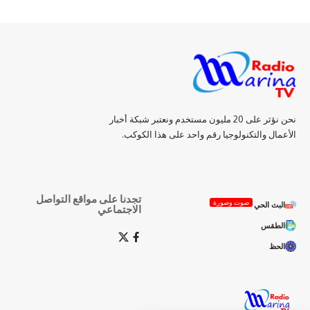
نحن نؤثر على 20 مليون مستخدم ونعتبر شبكة أخبار
الأعمال والتكنولوجيا رقم واحد على هذا الكوكب.
تجدنا على مواقع التواصل
صوت وصورة
البث الحي
الاجتماعي
الطقس
الحظ