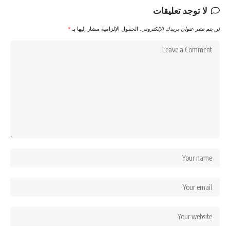
لا توجد تعليقات
لن يتم نشر عنوان بريدك الإلكتروني.
الحقول الإلزامية مشار إليها بـ
*