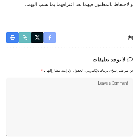
والاحتفاظ بالمظنون فيهما بعد اعترافهما بما نسب اليهما.
لا توجد تعليقات
لن يتم نشر عنوان بريدك الإلكتروني.
الحقول الإلزامية مشار إليها بـ
*