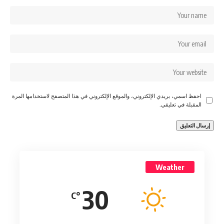
احفظ اسمي، بريدي الإلكتروني، والموقع الإلكتروني في هذا المتصفح لاستخدامها المرة
المقبلة في تعليقي.
Weather
30
°C