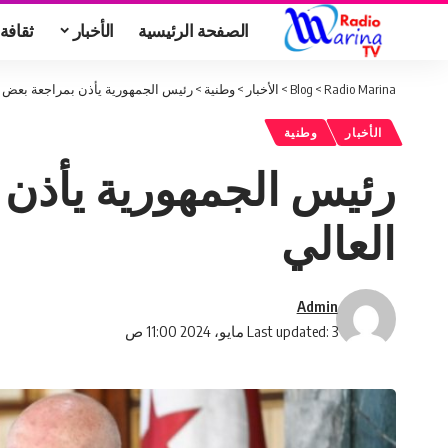
الصفحة الرئيسية
الأخبار
ثقافة
Radio Marina
>
Blog
>
الأخبار
>
وطنية
>
رئيس الجمهورية يأذن بمراجعة بعض ال
الأخبار
وطنية
رئيس الجمهورية يأذن 
العالي
Admin
Last updated: 3 مايو، 2024 11:00 ص