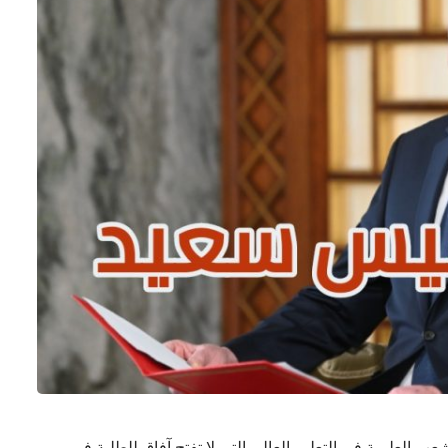
 العلمية في التعليم العالي التي لا تفتح آفاق للطلبة في