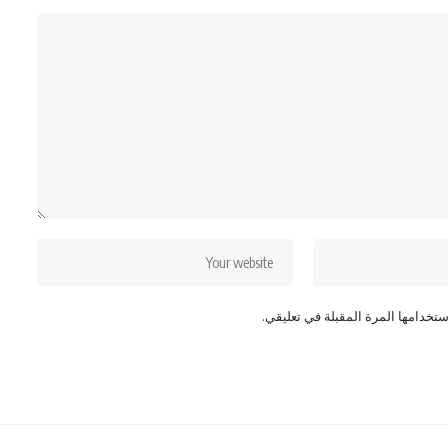
تخدامها المرة المقبلة في تعليقي.