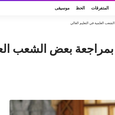
المتفرقات
الحظ
موسيقى
شعب العلمية في التعليم العالي
بمراجعة بعض الشعب العل