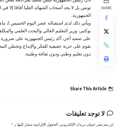
تونس بل لا يجد أصحاب الشهائد العليا آفاقا إلا في
SHARE
الجمهورية.
بوكثير، وزير التعليم العالي والبحث العلمي والمكل
على صعيد آخر، أكد رئيس الجمهورية على ضرورة م
تقوم على حرية حقيقية للفكر والإبداع وتحصّن الم
دون تعليم وطني ودون ثقافة وطنية.
Share This Article
لا توجد تعليقات
لن يتم نشر عنوان بريدك الإلكتروني.
الحقول الإلزامية مشار إليها بـ
*