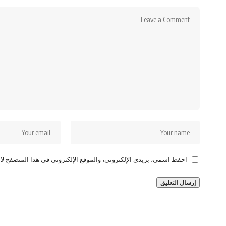
احفظ اسمي، بريدي الإلكتروني، والموقع الإلكتروني في هذا المتصفح لاس