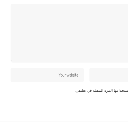
تخدامها المرة المقبلة في تعليقي.