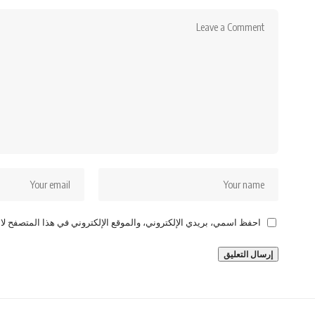
احفظ اسمي، بريدي الإلكتروني، والموقع الإلكتروني في هذا المتصفح لاس