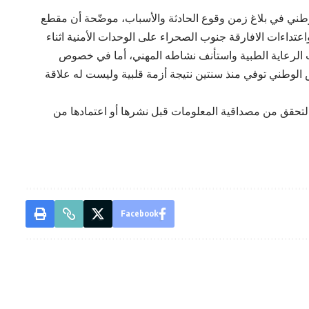
طني في بلاغ زمن وقوع الحادثة والأسباب، موضّحة أن مقطع
اعتداءات الافارقة جنوب الصحراء على الوحدات الأمنية اثناء
 الرعاية الطبية واستأنف نشاطه المهني، أما في خصوص
 الوطني توفي منذ سنتين نتيجة أزمة قلبية وليست له علاقة
لتحقق من مصداقية المعلومات قبل نشرها أو اعتمادها من
Facebook