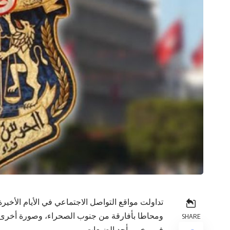
تداولت مواقع التواصل الاجتماعي في الأيام الأخ
ومحاطا بأفارقة من جنوب الصحراء، وصورة أخرى ل
SHARE
في مخيم بأحد الضيعات.