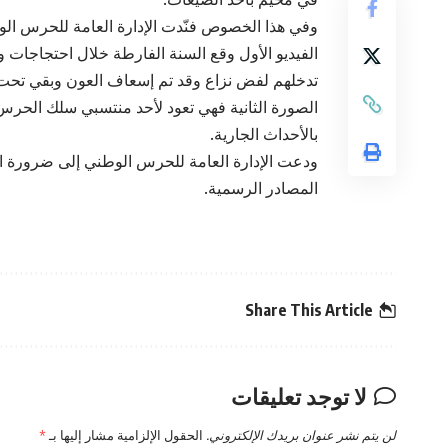
وفي هذا الخصوص فنّدت الإدارة العامة للحرس الو
الفيديو الأول وقع السنة الفارطة خلال احتجاجات و
تدخلهم لفض نزاع وقد تم إسعاف العون وبقي تحت
الصورة الثانية فهي تعود لأحد منتسبي سلك الحرس
بالأحداث الجارية.
ودعت الإدارة العامة للحرس الوطني إلى ضرورة ا
المصادر الرسمية.
Share This Article
لا توجد تعليقات
لن يتم نشر عنوان بريدك الإلكتروني.
الحقول الإلزامية مشار إليها بـ
*