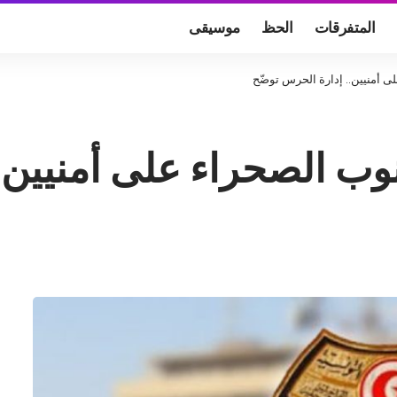
المتفرقات
الحظ
موسيقى
 أمنيين.. إدارة الحرس توضّح
وب الصحراء على أمنيين.