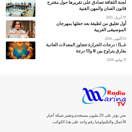
لجنة الثقافة تصادق على تقريرها حول مقترح
قانون الفنان والمهن الفنية
10 أبريل، 2025
أول تعليق من لطيفة بعد حفلها بمهرجان
الموسيقى العربية
23 أكتوبر، 2024
غــدًا : درجات الحرارة تتجاوز المعدلات العادية
بفارق يتراوح بين 8 و13 درجة
17 يوليو، 2026
نحن نؤثر على 20 مليون مستخدم ونعتبر شبكة أخبار
الأعمال والتكنولوجيا رقم واحد على هذا الكوكب.