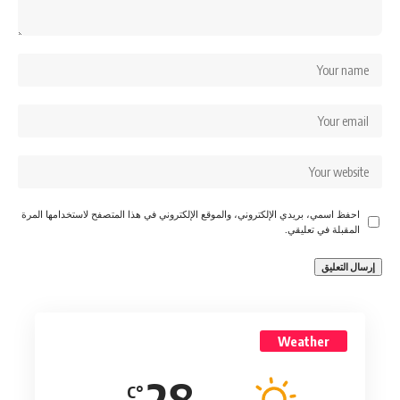
احفظ اسمي، بريدي الإلكتروني، والموقع الإلكتروني في هذا المتصفح لاستخدامها المرة
المقبلة في تعليقي.
Weather
28
°C