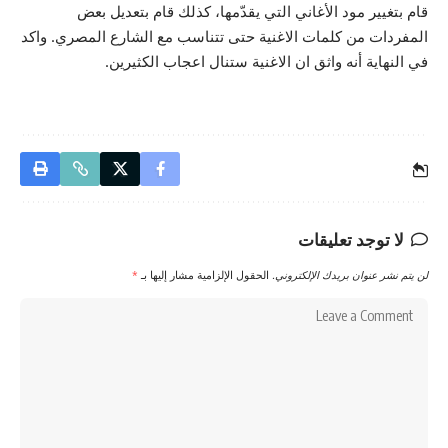
قام بتغيير مود الأغاني التي يقدّمها، كذلك قام بتعديل بعض
المفردات من كلمات الاغنية حتى تتناسب مع الشارع المصري. واكد
في النهاية أنه واثق ان الاغنية ستنال اعجاب الكثيرين.
لا توجد تعليقات
لن يتم نشر عنوان بريدك الإلكتروني.
الحقول الإلزامية مشار إليها بـ
*