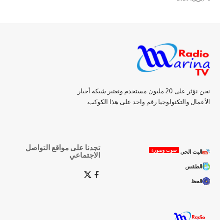
نحن نؤثر على 20 مليون مستخدم ونعتبر شبكة أخبار
الأعمال والتكنولوجيا رقم واحد على هذا الكوكب.
تجدنا على مواقع التواصل
صوت وصورة
البث الحي
الاجتماعي
الطقس
الحظ