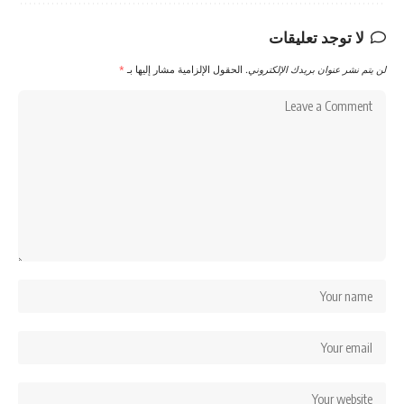
لا توجد تعليقات
لن يتم نشر عنوان بريدك الإلكتروني.
الحقول الإلزامية مشار إليها بـ
*