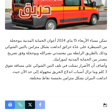
تمكن مساء الأربعاء 15 ماي 2024 أعوان الحماية المدنية ببوحجلة
من السيطرة على عدّة حرائق اندلعت بشكل متزامن بالتين الشوكي
وذلك بالطريق الرابطة بين معتمدتي نصرالله وبوحجلة وفق تصريح
مصدر من الحماية المدنية لموزاييك.
وأضاف أن الأضرار تمثلت في تلف التين الشوكي على مسافة تفوق
3 كلم وما تزال أسباب اندلاع الحريق مجهولة إلى حد الآن حيث
اندلعت النيران بشكل متزامن بخمسة نقاط مختلفة.