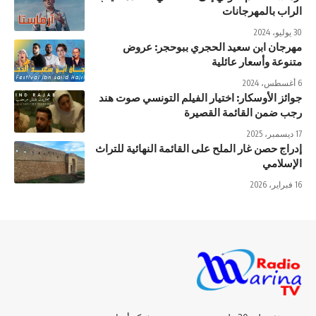
الراب بالمهرجانات
30 يوليو، 2024
مهرجان ابن سعيد الحجري ببوحجر: عروض
متنوعة وأسعار عائلية
6 أغسطس، 2024
جوائز الأوسكار: اختيار الفيلم التونسي صوت هند
رجب ضمن القائمة القصيرة
17 ديسمبر، 2025
إدراج حصن غار الملح على القائمة النهائية للتراث
الإسلامي
16 فبراير، 2026