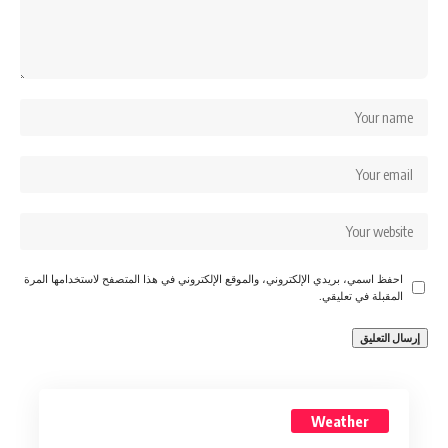
احفظ اسمي، بريدي الإلكتروني، والموقع الإلكتروني في هذا المتصفح لاستخدامها المرة
المقبلة في تعليقي.
Weather