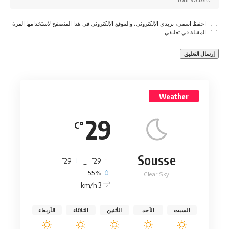
احفظ اسمي، بريدي الإلكتروني، والموقع الإلكتروني في هذا المتصفح لاستخدامها المرة
المقبلة في تعليقي.
Weather
29
°C
Sousse
°
°
29
_
29
55%
Clear Sky
3 km/h
السبت
الأحد
الأثنين
الثلاثاء
الأربعاء