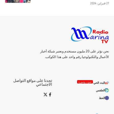
27 فبراير، 2024
نحن نؤثر على 20 مليون مستخدم ونعتبر شبكة أخبار
الأعمال والتكنولوجيا رقم واحد على هذا الكوكب.
تجدنا على مواقع التواصل
صوت وصورة
البث الحي
الاجتماعي
الطقس
الحظ