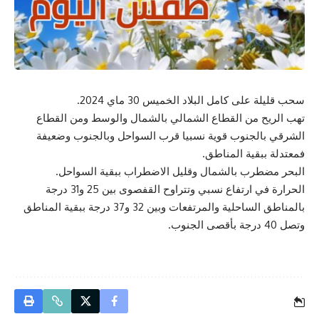
سحب قليلة على كامل البلاد الخميس 30 ماي 2024.
تهب الريح من القطاع الشمالي بالشمال والوسط ومن القطاع
الشرقي بالجنوب قوية نسبيا قرب السواحل وبالجنوب وضعيفة
فمعتدلة ببقية المناطق.
البحر مضطرب بالشمال وقليل الاضطراب ببقية السواحل.
الحرارة في ارتفاع نسبي وتتراوح القفصوى بين 25 و31 درجة
بالمناطق الساحلية والمرتفعات وبين 32 و37 درجة ببقية المناطق
وتصل 40 درجة بأقصى الجنوب.