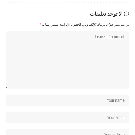
لا توجد تعليقات
لن يتم نشر عنوان بريدك الإلكتروني.
الحقول الإلزامية مشار إليها بـ
*