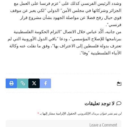
وشدد الرئيس الفرنسي كذلك على “عزم فرنسا على العمل مع
الجزائر وشركائها في مجلس الأمن” الدولي “لكي يعبر عن موقف
قوي حيال رفح فضلا عن مواصلة الجهود بشأن مشروع قرار
فرنسي”.
من جانبه، أكّد عباس خلال الاتصال “التزام الحكومة الفلسطينية
ببرنامجها للإصلاح المؤسسي”، ودعا “باقي الدول الأوروبية التي لم
تعترف بدولة فلسطين إلى الاعتراف بها”، وفق ما نقلت عنه وكالة
الأنباء الفلسطينية “وفا”.
لا توجد تعليقات
لن يتم نشر عنوان بريدك الإلكتروني.
الحقول الإلزامية مشار إليها بـ
*