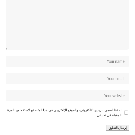
احفظ اسمي، بريدي الإلكتروني، والموقع الإلكتروني في هذا المتصفح لاستخدامها المرة
المقبلة في تعليقي.