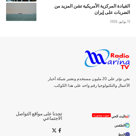
القيادة المركزية الأمريكية تشن المزيد من
الضربات على إيران
13 يوليو، 2026
نحن نؤثر على 20 مليون مستخدم ونعتبر شبكة أخبار
الأعمال والتكنولوجيا رقم واحد على هذا الكوكب.
تجدنا على مواقع التواصل
صوت وصورة
البث الحي
الاجتماعي
الطقس
الحظ