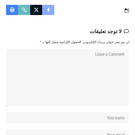
لا توجد تعليقات
لن يتم نشر عنوان بريدك الإلكتروني.
الحقول الإلزامية مشار إليها بـ
*