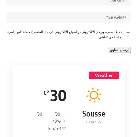
احفظ اسمي، بريدي الإلكتروني، والموقع الإلكتروني في هذا المتصفح لاستخدامها المرة
المقبلة في تعليقي.
Weather
30
°C
Sousse
°
°
30
_
30
49%
Clear Sky
3 km/h