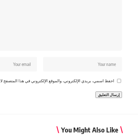
احفظ اسمي، بريدي الإلكتروني، والموقع الإلكتروني في هذا المتصفح لاس
You Might Also Like