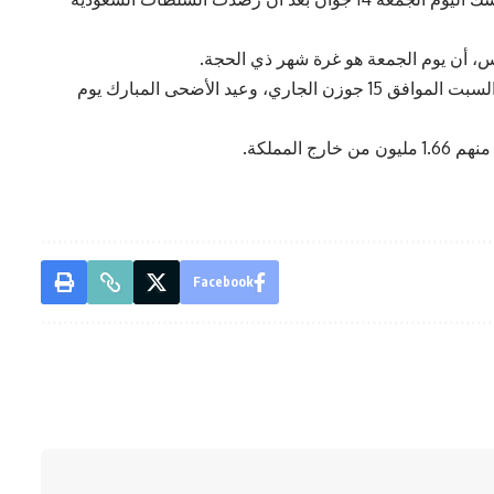
س، أن يوم الجمعة هو غرة شهر ذي الحجة.
وأوضحت المحكمة أن الوقوف بعرفة سيكون يوم السبت الموافق 15 جوزن الجاري، وعيد الأضحى المبارك يوم
Facebook