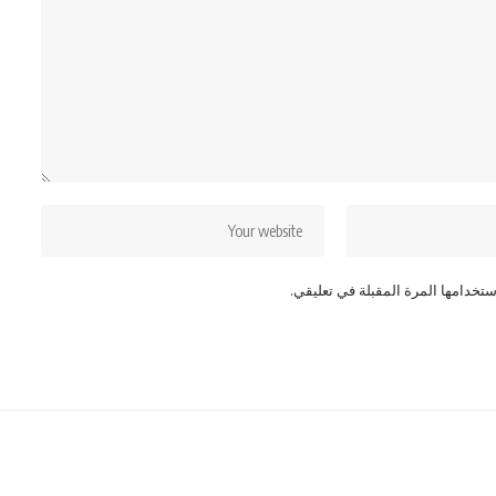
تخدامها المرة المقبلة في تعليقي.