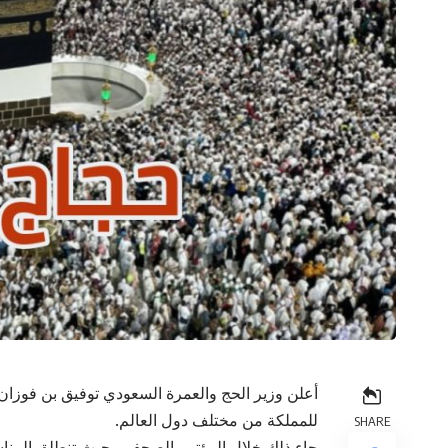
للمملكة من مختلف دول العالم.
SHARE