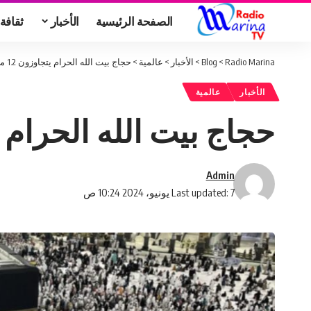
الصفحة الرئيسية
الأخبار
ثقافة
Radio Marina
>
Blog
>
الأخبار
>
عالمية
>
حجاج بيت الله الحرام يتجاوزون 1.2 مليون
الأخبار
عالمية
حجاج بيت الله الحرام يتجاوز
Admin
Last updated: 7 يونيو، 2024 10:24 ص