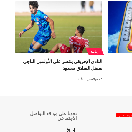
رياضة
النادي الإفريقي ينتصر على الأولمبي الباجي
بفضل الصادق محمود
23 نوفمبر، 2025
تجدنا على مواقع التواصل
وت وصورة
الاجتماعي