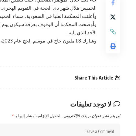
الخميس هلال شهر ذي الحجة في التقويم الهجري.
وأعلنت المحكمة العليا في السعودية، مساء الخمي
الأحد الذي يليه.
وشارك 1.8 مليون حاج في موسم الحج عام 2023، منهم 1.66 مليون من خارج المملكة.
Share This Article
لا توجد تعليقات
لن يتم نشر عنوان بريدك الإلكتروني.
الحقول الإلزامية مشار إليها بـ
*