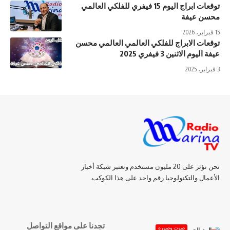
توقعات ابراج اليوم 15 فيفري للفلكي العالمي
محسن عيفة
15 فبراير، 2026
توقعات الابراج للفلكي العالمي العالمي محسن
عيفة اليوم الاثنين 3 فيفري 2025
3 فبراير، 2025
نحن نؤثر على 20 مليون مستخدم ونعتبر شبكة أخبار
الأعمال والتكنولوجيا رقم واحد على هذا الكوكب.
تجدنا على مواقع التواصل
صوت وصورة
البث الحي