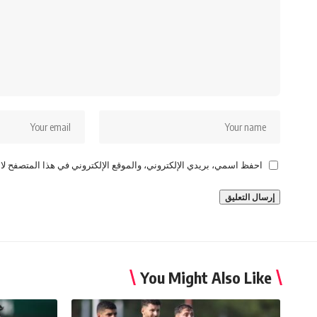
احفظ اسمي، بريدي الإلكتروني، والموقع الإلكتروني في هذا المتصفح لاس
You Might Also Like