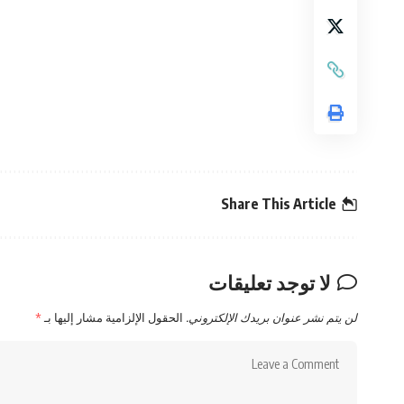
Share This Article
لا توجد تعليقات
لن يتم نشر عنوان بريدك الإلكتروني.
الحقول الإلزامية مشار إليها بـ
*