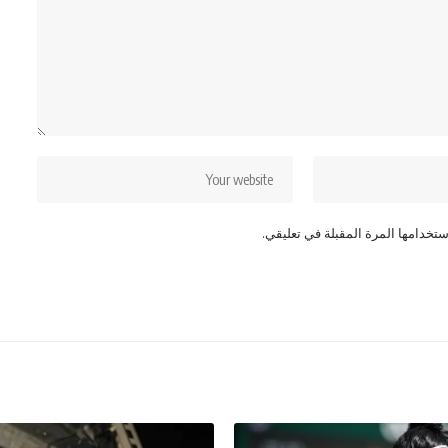
تخدامها المرة المقبلة في تعليقي.