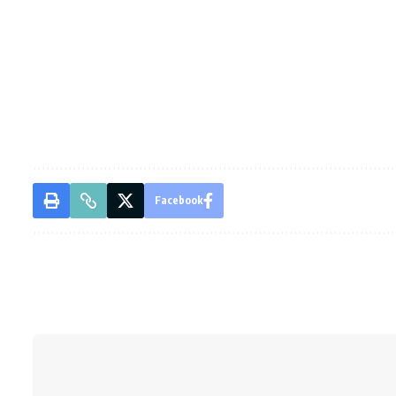
Facebook