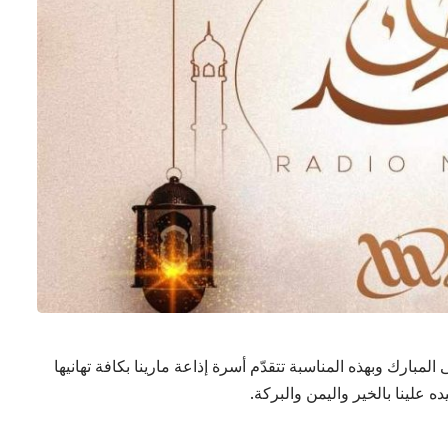
مبارك وبهذه المناسبة تتقدّم أسرة إذاعة مارينا بكافة تهانيها
 علينا بالخير واليمن والبركة.