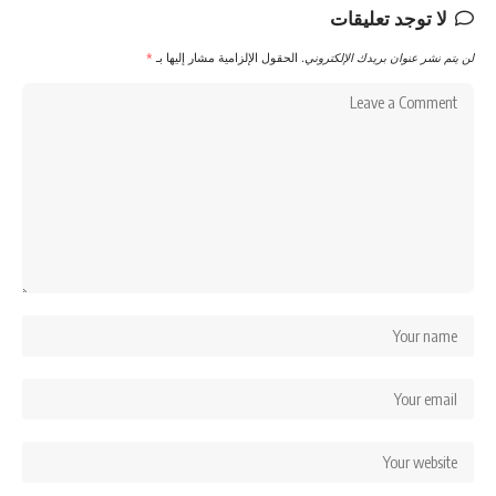
لا توجد تعليقات
لن يتم نشر عنوان بريدك الإلكتروني.
الحقول الإلزامية مشار إليها بـ
*