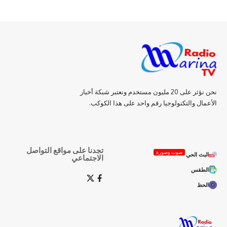
نحن نؤثر على 20 مليون مستخدم ونعتبر شبكة أخبار
الأعمال والتكنولوجيا رقم واحد على هذا الكوكب.
تجدنا على مواقع التواصل
صوت وصورة
البث الحي
الاجتماعي
الطقس
الحظ