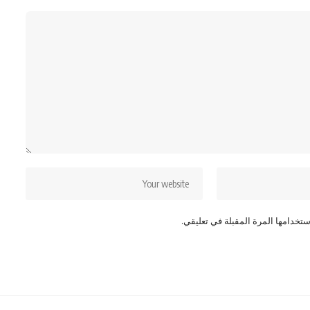
تخدامها المرة المقبلة في تعليقي.