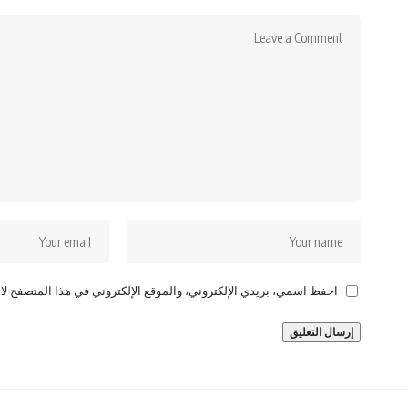
احفظ اسمي، بريدي الإلكتروني، والموقع الإلكتروني في هذا المتصفح لاس