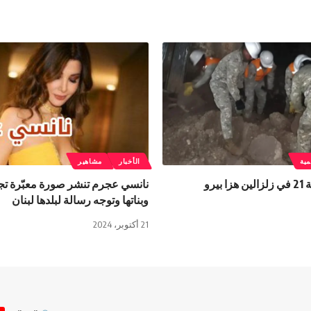
مية
الأخبار
مشاهير
نانسي عجرم تنشر صورة معبّرة تجم
وبناتها وتوجه رسالة لبلدها لبنان
21 أكتوبر، 2024
ص