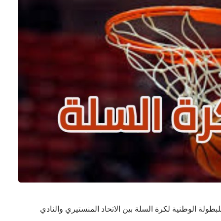
للبطولة الوطنية لكرة السلة بين الاتحاد المنستيري والنادي