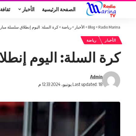
الصفحة الرئيسية
الأخبار
ثقافة
Radio Marina
>
Blog
>
الأخبار
>
رياضة
>
كرة السلة: اليوم إنطلاق سلسلة مبار
الأخبار
رياضة
كرة السلة: اليوم إنطل
Admin
Last updated: 18 يونيو، 2024 12:33 م