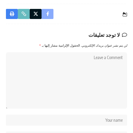
لا توجد تعليقات
لن يتم نشر عنوان بريدك الإلكتروني.
الحقول الإلزامية مشار إليها بـ
*