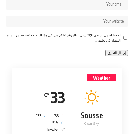
احفظ اسمي، بريدي الإلكتروني، والموقع الإلكتروني في هذا المتصفح لاستخدامها المرة
المقبلة في تعليقي.
Weather
33
°C
Sousse
°
°
33
_
33
51%
Clear Sky
5 km/h