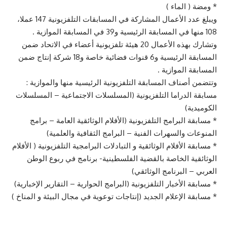
* ومضة ( الماء )
ويبلغ عدد الأعمال المشاركة في المسابقات التلفزيونية 147 عملا،
108 منها في المسابقة الرئيسية و39 في المسابقة الموازية .
وتشارك بهذه الأعمال 20 هيئة تلفزيونية أعضاء في الاتحاد ضمن
المسابقة الرئيسية و6 قنوات فضائية خاصة و18 شركة إنتاج ضمن
المسابقة الموازية .
وتتضمن أصناف المسابقة التلفزيونية الرئيسية منها والموازية :
مسابقة الدراما التلفزيونية (المسلسلات الاجتماعية – المسلسلات
الكوميدية)
* مسابقة البرامج التلفزيونية (الأفلام الوثائقية العامة – برامج
المنوعات والسهرات الفنية – البرامج الثقافية والعلمية)
* مسابقة الأفلام الوثائقية و التبادلات البرامجية التلفزيونية ( الأفلام
الوثائقية الخاصة بالقضية الفلسطينية- برنامج في ربوع الوطن
العربي – البرنامج الوثائقي)
* مسابقة الأخبار التلفزيونية (البرامج الحوارية – التقارير الإخبارية)
* مسابقة الإعلام الجديد (إنتاجات توعوية في مجال البيئة و المناخ )