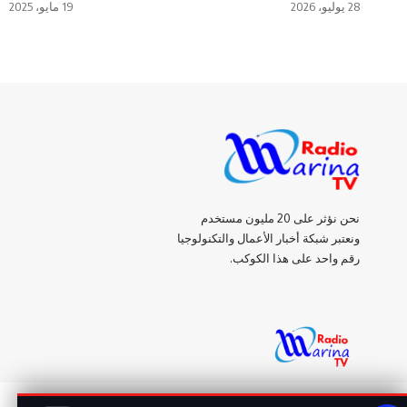
28 يوليو، 2026
19 مايو، 2025
نحن نؤثر على 20 مليون مستخدم
ونعتبر شبكة أخبار الأعمال والتكنولوجيا
رقم واحد على هذا الكوكب.