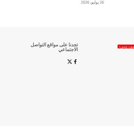
26 يوليو، 2026
تجدنا على مواقع التواصل
وت وصورة
الاجتماعي