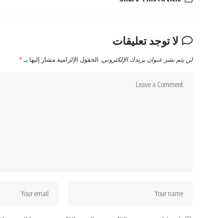
لا توجد تعليقات
لن يتم نشر عنوان بريدك الإلكتروني.
الحقول الإلزامية مشار إليها بـ
*