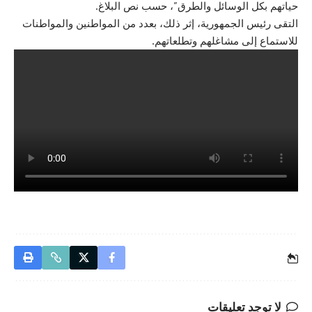
حياتهم بكل الوسائل والطرق”، حسب نص البلاغ.
التقى رئيس الجمهورية، إثر ذلك، بعدد من المواطنين والمواطنات
للاستماع إلى مشاغلهم وتطلعاتهم.
لا توجد تعليقات