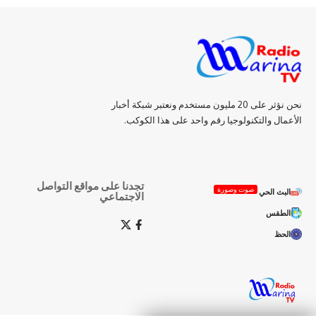
نحن نؤثر على 20 مليون مستخدم ونعتبر شبكة أخبار
الأعمال والتكنولوجيا رقم واحد على هذا الكوكب.
تجدنا على مواقع التواصل
صوت وصورة
البث الحي
الاجتماعي
الطقس
الحظ