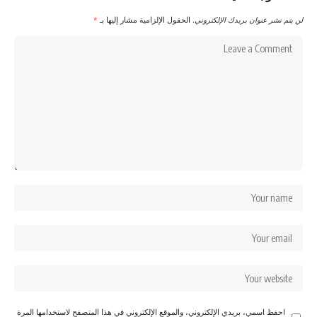
لن يتم نشر عنوان بريدك الإلكتروني.
الحقول الإلزامية مشار إليها بـ
*
احفظ اسمي، بريدي الإلكتروني، والموقع الإلكتروني في هذا المتصفح لاستخدامها المرة