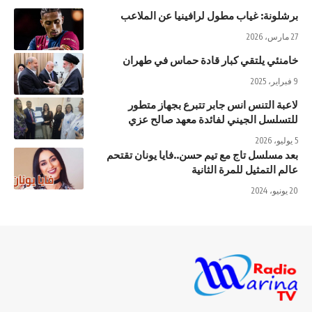
برشلونة: غياب مطول لرافينيا عن الملاعب
27 مارس، 2026
خامنئي يلتقي كبار قادة حماس في طهران
9 فبراير، 2025
لاعبة التنس انس جابر تتبرع بجهاز متطور
للتسلسل الجيني لفائدة معهد صالح عزي
5 يوليو، 2026
بعد مسلسل تاج مع تيم حسن..فايا يونان تقتحم
عالم التمثيل للمرة الثانية
20 يونيو، 2024