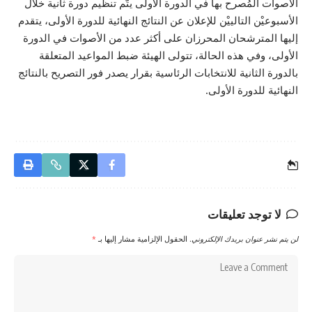
الأصوات المُصرح بها في الدورة الأولى يتّم تنظيم دورة ثانية خلال
الأسبوعيْن التالييْن للإعلان عن النتائج النهائية للدورة الأولى، يتقدم
إليها المترشحان المحرزان على أكثر عدد من الأصوات في الدورة
الأولى، وفي هذه الحالة، تتولى الهيئة ضبط المواعيد المتعلقة
بالدورة الثانية للانتخابات الرئاسية بقرار يصدر فور التصريح بالنتائج
النهائية للدورة الأولى.
لا توجد تعليقات
لن يتم نشر عنوان بريدك الإلكتروني.
الحقول الإلزامية مشار إليها بـ
*