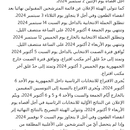
أجل أقصاه يوم الإثنين 2 سبتمبر 2024.
كما تتولى الهيئة الإعلان عن قائمة المترشحين المقبولين نهائيا بعد
انقضاء الطعون وفي أجل لا يتجاوز يوم الثلاثاء 3 سبتمبر 2024.
تنطلق الحملة الانتخابية بالداخل يوم السبت 14 سبتمبر 2024
وتنتهي يوم الجمعة 4 أكتوبر 2024 على الساعة منتصف الليل،
وتنطلق الحملة الانتخابية بالخارج يوم الخميس 12 سبتمبر 2024
وتنتهي يوم الأربعاء 2 أكتوبر 2024 على الساعة منتصف الليل.
تُوافق فترة الصمت الانتخابي بالداخل يوم السبت 5 أكتوبر 2024
وتمتد إلى حدّ غلق آخر مكتب اقتراع، وتوافق فترة الصمت خارج
الجمهورية يوم الخميس 3 أكتوبر 2024 وتمتد إلى حدّ غلق آخر
مكتب اقتراع.
يُجرى الاقتراع للانتخابات الرئاسية داخل الجمهورية يوم الأحد 6
أكتوبر 2024، ويُجرى الاقتراع بالنسبة إلى التونسيين المقيمين
بالخارج أيّام الجمعة والسبت والأحد 4 و 5 و 6 أكتوبر 2024، ويتّم
الإعلان عن النتائج الأوّلية للانتخابات الرئاسية في أجل أقصاه يوم
الأربعاء 9 أكتوبر 2024، وتتولى الهيئة التصريح بالنتائج النهائية إثر
انقضاء الطعون وفي أجل لا يتجاوز يوم السبت 9 نوفمبر 2024.
وإذا لم يتحصل أيّ من المترشحين على الأغلبية المطلقة من