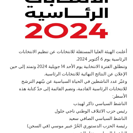
أعلنت الهيئة العليا المستقلة للانتخابات عن تنظيم الانتخابات
الرئاسية يوم 6 أكتوبر 2024.
وتنطلق الفترة الانتخابية يوم الأحد 14 جويلية 2024 وتمتد إلى حين
الإعلان عن النتائج النهائية للانتخابات الرئاسية.
وعبّر عدد الناشطين في الحياة السياسية عن نيّتهم الترشح
للانتخابات الرئاسية القادمة، وتضم القائمة إلى حدّ كتابة هذه
الأسطر:
الناشط السياسي ذاكر لهيذب
رئيس حزب الائتلاف الوطني ناجي جلول
الناشط السياسي الصافي سعيد
رئيسة الحزب الدستوري الحُرّ عبير موسي (في السجن)