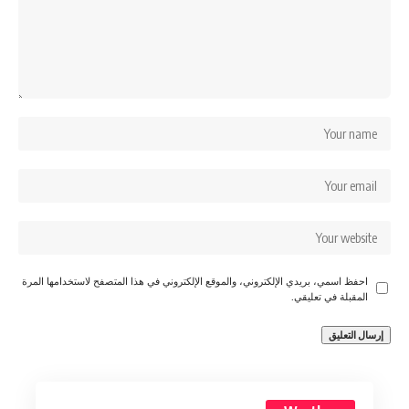
احفظ اسمي، بريدي الإلكتروني، والموقع الإلكتروني في هذا المتصفح لاستخدامها المرة
المقبلة في تعليقي.