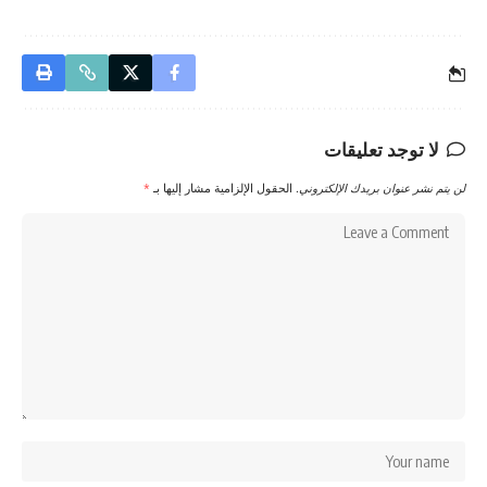
لا توجد تعليقات
لن يتم نشر عنوان بريدك الإلكتروني.
الحقول الإلزامية مشار إليها بـ
*