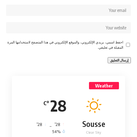
احفظ اسمي، بريدي الإلكتروني، والموقع الإلكتروني في هذا المتصفح لاستخدامها المرة
المقبلة في تعليقي.
Weather
28
°C
Sousse
°
°
28
_
28
54%
Clear Sky