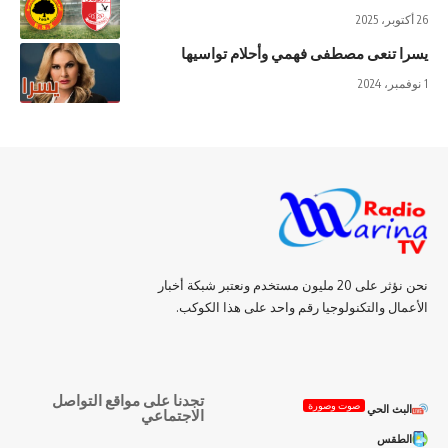
26 أكتوبر، 2025
يسرا تنعى مصطفى فهمي وأحلام تواسيها
1 نوفمبر، 2024
نحن نؤثر على 20 مليون مستخدم ونعتبر شبكة أخبار
الأعمال والتكنولوجيا رقم واحد على هذا الكوكب.
تجدنا على مواقع التواصل
صوت وصورة
البث الحي
الاجتماعي
الطقس