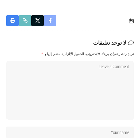
لا توجد تعليقات
لن يتم نشر عنوان بريدك الإلكتروني.
الحقول الإلزامية مشار إليها بـ
*