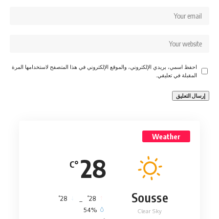
احفظ اسمي، بريدي الإلكتروني، والموقع الإلكتروني في هذا المتصفح لاستخدامها المرة
المقبلة في تعليقي.
Weather
28
°C
Sousse
°
°
28
_
28
54%
Clear Sky