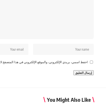
احفظ اسمي، بريدي الإلكتروني، والموقع الإلكتروني في هذا المتصفح لاس
You Might Also Like