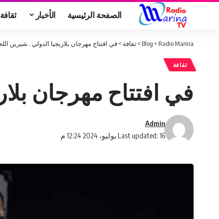
الصفحة الرئيسية
الأخبار
ثقافة
Radio Marina
>
Blog
>
ثقافة
>
في افتتاح مهرجان بلاريجيا الدولي ..شيرين الل
ثقافة
في افتتاح مهرجان بلار
Admin
Last updated: 16 يوليو، 2024 12:24 م