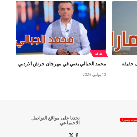
ثقافة
 حقيقة
محمد الجبالي يغني في مهرجان جرش الاردني
10 يوليو، 2024
تجدنا على مواقع التواصل
وت وصورة
الاجتماعي