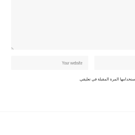
تخدامها المرة المقبلة في تعليقي.