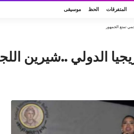
المتفرقات
الحظ
موسيقى
جمي تمتع الجمهور
يجيا الدولي ..شيرين الل