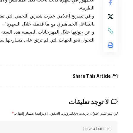
الطربية.
و في تصريح اعلامي عبرت شيرين اللجمي التي تعتلي
بالتفاعل الجماهيري مع ما قدمته خلال السهرة” .
و عن جولتها خلال المهرجانات الصيفية هذه السنة 
التحول نحو الجهات التي لم ترتق على مسارحها سابق
Share This Article
لا توجد تعليقات
لن يتم نشر عنوان بريدك الإلكتروني.
الحقول الإلزامية مشار إليها بـ
*