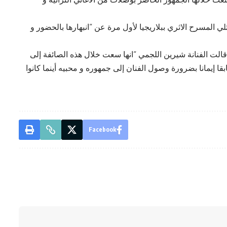
 المسرح الاثري ببلاريجيا لأول مرة عن “انبهارها بالحضور و
قالت الفنانة شيرين اللجمي “انها سعت خلال هذه الصائفة إلى
ا إيمانا بضرورة وصول الفنان إلى جمهوره و محبيه أينما كانوا
Facebook