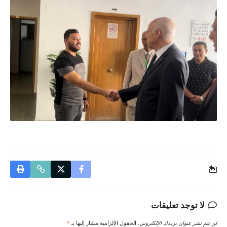
لا توجد تعليقات
لن يتم نشر عنوان بريدك الإلكتروني.
الحقول الإلزامية مشار إليها بـ
*