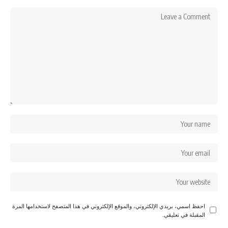
احفظ اسمي، بريدي الإلكتروني، والموقع الإلكتروني في هذا المتصفح لاستخدامها المرة
المقبلة في تعليقي.