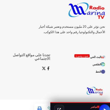
نحن نؤثر على 20 مليون مستخدم ونعتبر شبكة أخبار
الأعمال والتكنولوجيا رقم واحد على هذا الكوكب.
تجدنا على مواقع التواصل
صوت وصورة
البث الحي
الاجتماعي
الطقس
الحظ
مباشر