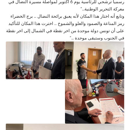
رسميا ترشحي للرئاسية يوم 6 أكتوبر لمواصلة مسيرة النضال في
معركة التحرير الوطنية..”
وتابع أنه اختار هذا المكان لأنه يعبق برائحة النضال .. برج الخضراء
رمز المناعة والصمود والعلو والشموخ .. اخترت هذا المكان للتأكيد
على أن تونس دولة موحدة من اخر نقطة في الشمال إلى اخر نقطة
في الجنوب وستبقى موحدة ..”