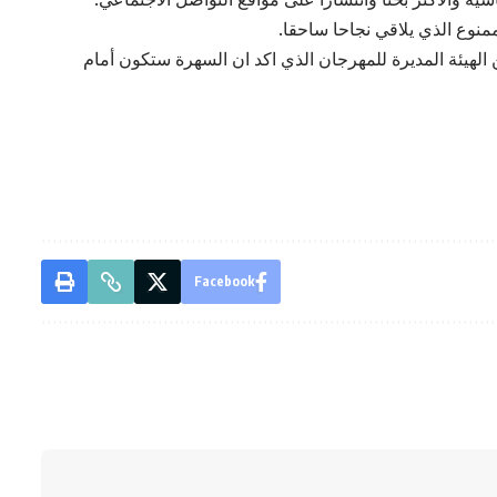
ن الهيئة المديرة للمهرجان الذي اكد ان السهرة ستكون أمام
Facebook