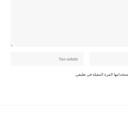
تخدامها المرة المقبلة في تعليقي.