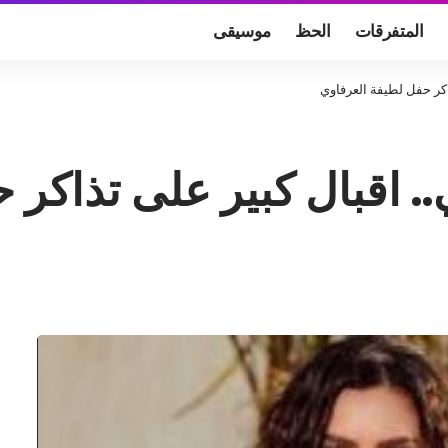
المتفرقات
الحظ
موسيقى
اكر حفل لطيفة العرفاوي
. اقبال كبير على تذاكر 