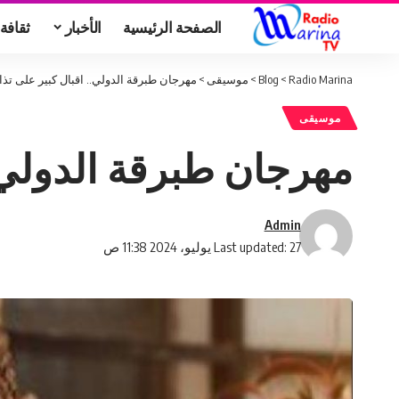
الصفحة الرئيسية
الأخبار
ثقافة
Radio Marina
>
Blog
>
موسيقى
>
مهرجان طبرقة الدولي.. اقبال كبير على تذ
موسيقى
مهرجان طبرقة الدولي.
Admin
Last updated: 27 يوليو، 2024 11:38 ص