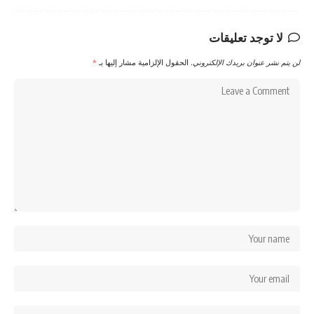
لا توجد تعليقات
لن يتم نشر عنوان بريدك الإلكتروني.
الحقول الإلزامية مشار إليها بـ
*