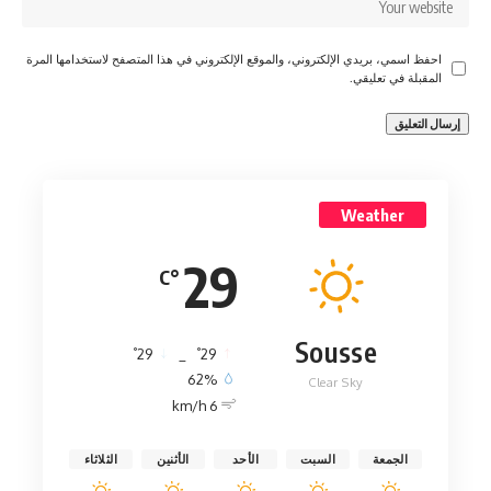
احفظ اسمي، بريدي الإلكتروني، والموقع الإلكتروني في هذا المتصفح لاستخدامها المرة
المقبلة في تعليقي.
Weather
29
°C
Sousse
°
°
29
_
29
62%
Clear Sky
6 km/h
الجمعة
السبت
الأحد
الأثنين
الثلاثاء