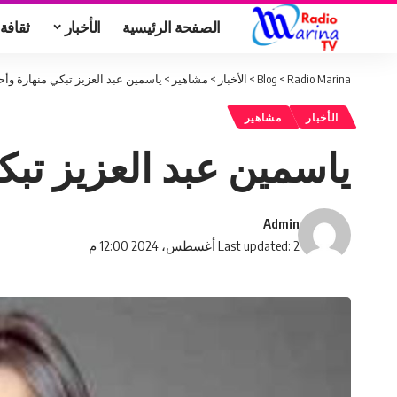
الصفحة الرئيسية
الأخبار
ثقافة
Radio Marina
>
Blog
>
الأخبار
>
مشاهير
>
ياسمين عبد العزيز تبكي منهارة وأ
الأخبار
مشاهير
ياسمين عبد العزيز تب
Admin
Last updated: 2 أغسطس، 2024 12:00 م