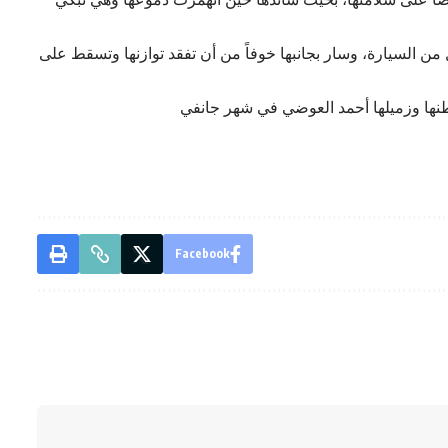
السيارة، وسار بجانبها خوفاً من أن تفقد توازنها وتسقط على
طنها وزميلها أحمد العوضي في شهر جانفي
Facebook