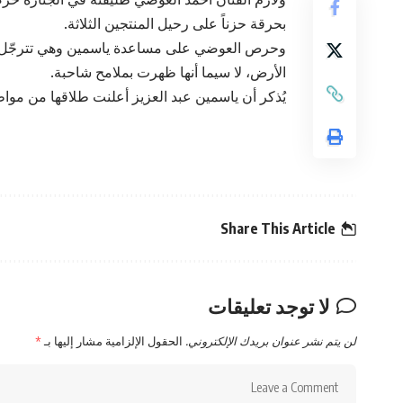
بحرقة حزناً على رحيل المنتجين الثلاثة.
وحرص العوضي على مساعدة ياسمين وهي تترجّل من 
الأرض، لا سيما أنها ظهرت بملامح شاحبة.
يُذكر أن ياسمين عبد العزيز أعلنت طلاقها من موا
Share This Article
لا توجد تعليقات
لن يتم نشر عنوان بريدك الإلكتروني.
الحقول الإلزامية مشار إليها بـ
*