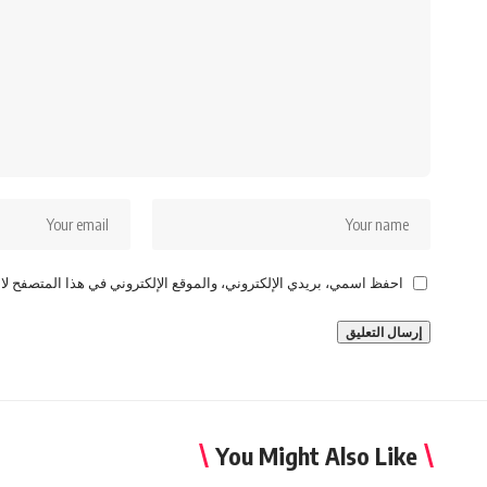
احفظ اسمي، بريدي الإلكتروني، والموقع الإلكتروني في هذا المتصفح لاس
You Might Also Like