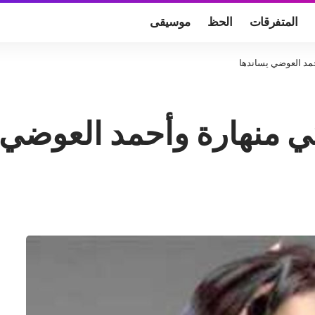
المتفرقات
الحظ
موسيقى
حمد العوضي يساندها
كي منهارة وأحمد العوضي 