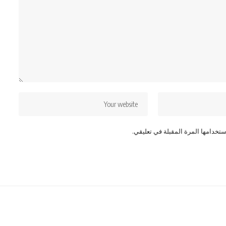
تخدامها المرة المقبلة في تعليقي.