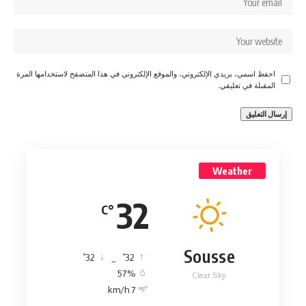
احفظ اسمي، بريدي الإلكتروني، والموقع الإلكتروني في هذا المتصفح لاستخدامها المرة
المقبلة في تعليقي.
Weather
32
°C
Sousse
°
°
32
_
32
57%
Clear Sky
7 km/h