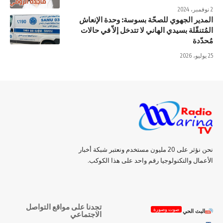
2 نوفمبر، 2024
المدير الجهوي للصحّة بسوسة: وحدة الإنعاش
المُتنقّلة بسيدي الهاني لا تتدخل إلاّ في حالات
مُحدّدة
25 يوليو، 2026
نحن نؤثر على 20 مليون مستخدم ونعتبر شبكة أخبار
الأعمال والتكنولوجيا رقم واحد على هذا الكوكب.
تجدنا على مواقع التواصل
صوت وصورة
البث الحي
الاجتماعي