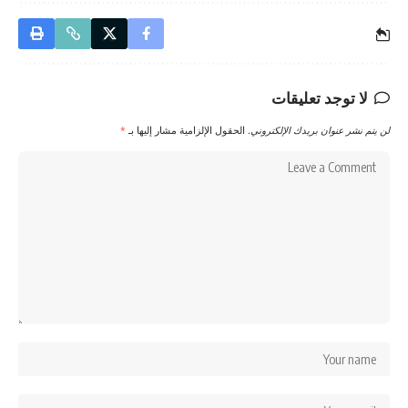
لا توجد تعليقات
لن يتم نشر عنوان بريدك الإلكتروني.
الحقول الإلزامية مشار إليها بـ
*