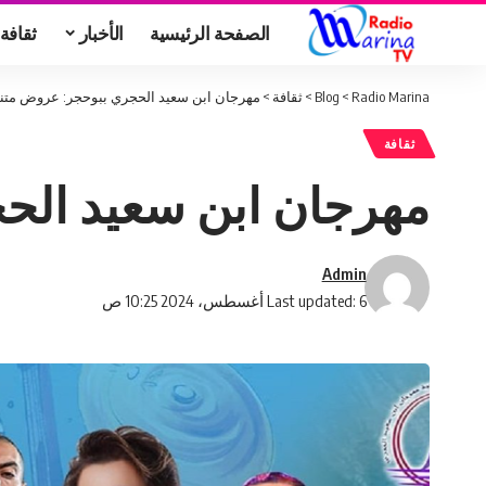
الصفحة الرئيسية
الأخبار
ثقافة
Radio Marina
>
Blog
>
ثقافة
>
مهرجان ابن سعيد الحجري ببوحجر: عروض متنو
ثقافة
مهرجان ابن سعيد الحج
Admin
Last updated: 6 أغسطس، 2024 10:25 ص