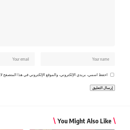
احفظ اسمي، بريدي الإلكتروني، والموقع الإلكتروني في هذا المتصفح لاس
You Might Also Like