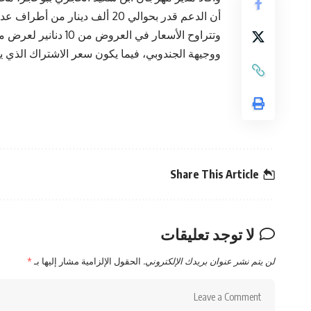
أن الدعم قدر بحوالي 20 ألف دينار من أطراف عدة كوزارة الثقافة والمندوبية الجهوية للثقافة وبلدية بوحجر.
ووجيهة الجندوبي، فيما يكون سعر الاشتراك الذي يخول ال
Share This Article
لا توجد تعليقات
لن يتم نشر عنوان بريدك الإلكتروني.
الحقول الإلزامية مشار إليها بـ
*