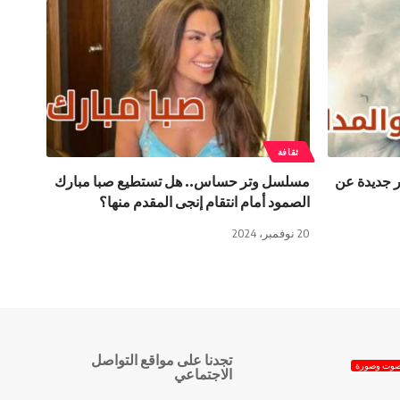
ثقافة
 جديدة عن
مسلسل وتر حساس.. هل تستطيع صبا مبارك
الصمود أمام انتقام إنجى المقدم منها؟
20 نوفمبر، 2024
تجدنا على مواقع التواصل
وت وصورة
الاجتماعي