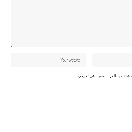
تخدامها المرة المقبلة في تعليقي.