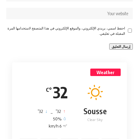
احفظ اسمي، بريدي الإلكتروني، والموقع الإلكتروني في هذا المتصفح لاستخدامها المرة
المقبلة في تعليقي.
Weather
32
°C
Sousse
°
°
32
_
32
50%
Clear Sky
6 km/h