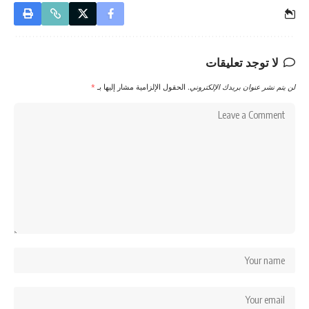
لا توجد تعليقات
لن يتم نشر عنوان بريدك الإلكتروني.
الحقول الإلزامية مشار إليها بـ
*