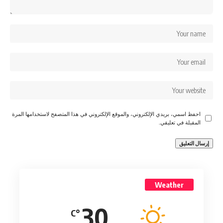
احفظ اسمي، بريدي الإلكتروني، والموقع الإلكتروني في هذا المتصفح لاستخدامها المرة
المقبلة في تعليقي.
Weather
30
°C