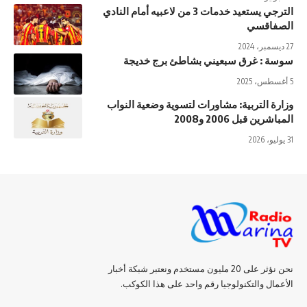
الترجي يستعيد خدمات 3 من لاعبيه أمام النادي
الصفاقسي
27 ديسمبر، 2024
سوسة : غرق سبعيني بشاطئ برج خديجة
5 أغسطس، 2025
وزارة التربية: مشاورات لتسوية وضعية النواب
المباشرين قبل 2006 و2008
31 يوليو، 2026
نحن نؤثر على 20 مليون مستخدم ونعتبر شبكة أخبار
الأعمال والتكنولوجيا رقم واحد على هذا الكوكب.