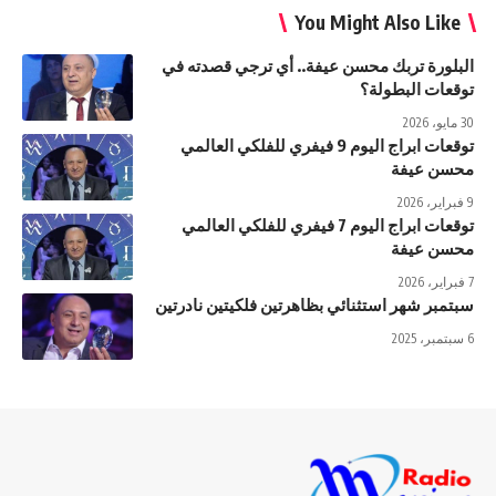
You Might Also Like
البلورة تربك محسن عيفة.. أي ترجي قصدته في
توقعات البطولة؟
30 مايو، 2026
توقعات ابراج اليوم 9 فيفري للفلكي العالمي
محسن عيفة
9 فبراير، 2026
توقعات ابراج اليوم 7 فيفري للفلكي العالمي
محسن عيفة
7 فبراير، 2026
سبتمبر شهر استثنائي بظاهرتين فلكيتين نادرتين
6 سبتمبر، 2025