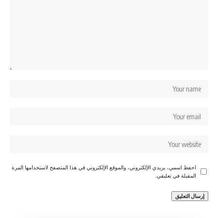
احفظ اسمي، بريدي الإلكتروني، والموقع الإلكتروني في هذا المتصفح لاستخدامها المرة
المقبلة في تعليقي.