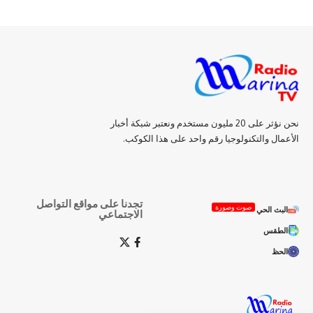
نحن نؤثر على 20 مليون مستخدم ونعتبر شبكة أخبار
الأعمال والتكنولوجيا رقم واحد على هذا الكوكب.
تجدنا على مواقع التواصل
صوت وصورة
البث الحي
الاجتماعي
الطقس
الحظ