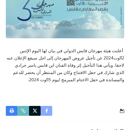
أعلنت هيئة مهرجان قابس الدولي في بيان لها اليوم الإثنين
12اوت2024 عن تأجيل عروض المهرجان إلى اجل سيقع الإعلان عنه
لاحقا. ويأتي هذا التأجيل إثر وفاة الفنان ابن قابس ياسر جرادي
الذي شارك في حفل الافتتاح وكان من المنتظر أن يحضر للدعم
والمساندة في حفل الاختام المبرمج ليوم 15اوت 2024.