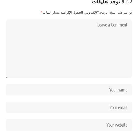
لا توجد تعليقات
لن يتم نشر عنوان بريدك الإلكتروني.
الحقول الإلزامية مشار إليها بـ
*