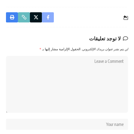
لا توجد تعليقات
لن يتم نشر عنوان بريدك الإلكتروني.
الحقول الإلزامية مشار إليها بـ
*