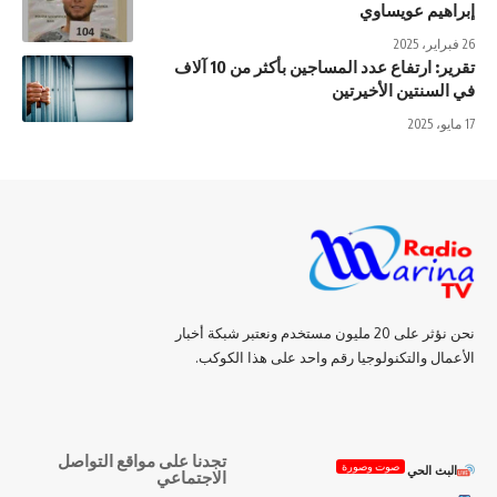
إبراهيم عويساوي
26 فبراير، 2025
تقرير: ارتفاع عدد المساجين بأكثر من 10 آلاف
في السنتين الأخيرتين
17 مايو، 2025
نحن نؤثر على 20 مليون مستخدم ونعتبر شبكة أخبار
الأعمال والتكنولوجيا رقم واحد على هذا الكوكب.
تجدنا على مواقع التواصل
صوت وصورة
البث الحي
الاجتماعي