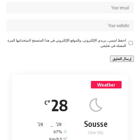
احفظ اسمي، بريدي الإلكتروني، والموقع الإلكتروني في هذا المتصفح لاستخدامها المرة
المقبلة في تعليقي.
Weather
28
°C
Sousse
°
°
28
_
28
67%
Clear Sky
5 km/h