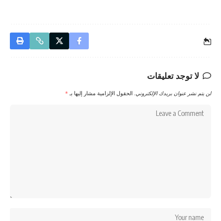
لا توجد تعليقات
لن يتم نشر عنوان بريدك الإلكتروني.
الحقول الإلزامية مشار إليها بـ
*