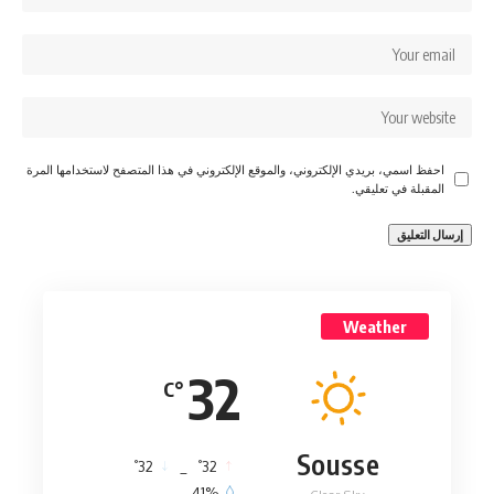
احفظ اسمي، بريدي الإلكتروني، والموقع الإلكتروني في هذا المتصفح لاستخدامها المرة
المقبلة في تعليقي.
Weather
32
°C
Sousse
°
°
32
_
32
41%