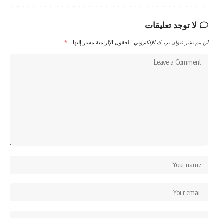
لا توجد تعليقات
لن يتم نشر عنوان بريدك الإلكتروني.
الحقول الإلزامية مشار إليها بـ
*