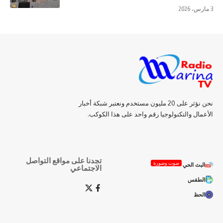
3 مارس، 2026
نحن نؤثر على 20 مليون مستخدم ونعتبر شبكة أخبار
الأعمال والتكنولوجيا رقم واحد على هذا الكوكب.
تجدنا على مواقع التواصل
صوت وصورة
البث الحي
الاجتماعي
الطقس
الحظ