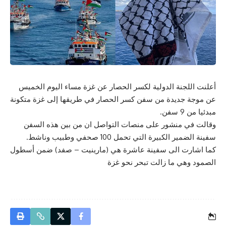
أعلنت اللجنة الدولية لكسر الحصار عن غزة مساء اليوم الخميس
عن موجة جديدة من سفن كسر الحصار في طريقها إلى غزة متكونة
مبدئيا من 9 سفن.
وقالت في منشور على منصات التواصل ان من بين هذه السفن
سفينة الضمير الكبيرة التي تحمل 100 صحفي وطبيب وناشط.
كما اشارت الى سفينة عاشرة هي (مارينيت – صفد) ضمن أسطول
الصمود وهي ما زالت تبحر نحو غزة