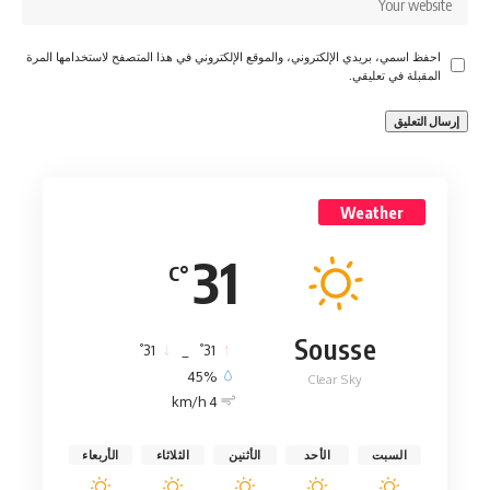
احفظ اسمي، بريدي الإلكتروني، والموقع الإلكتروني في هذا المتصفح لاستخدامها المرة
المقبلة في تعليقي.
Weather
31
°C
Sousse
°
°
31
_
31
45%
Clear Sky
4 km/h
السبت
الأحد
الأثنين
الثلاثاء
الأربعاء