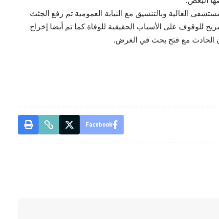
ستشفى العالية وبالتنسيق مع النيابة العمومية تم رفع الجثث
ح للوقوف على الأسباب الحقيقية للوفاة كما تم أيضا إخراج
ن الحادث مع فتح بحث في الغرض.
Facebook