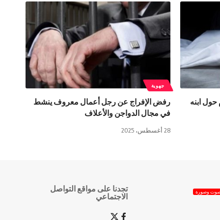
جهوية
حول ابنه
رفض الإفراج عن رجل أعمال معروف ينشط
في مجال الدواجن والأعلاف
28 أغسطس، 2025
تجدنا على مواقع التواصل
وت وصورة
الاجتماعي