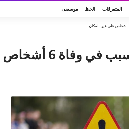
المتفرقات
الحظ
موسيقى
أشخاص على عين المكان