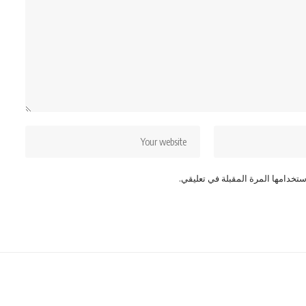
تخدامها المرة المقبلة في تعليقي.