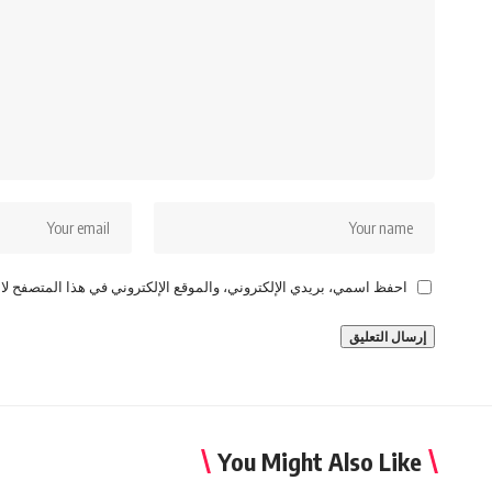
احفظ اسمي، بريدي الإلكتروني، والموقع الإلكتروني في هذا المتصفح لاس
You Might Also Like