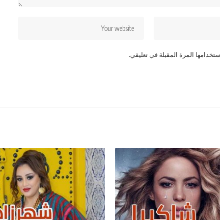
تخدامها المرة المقبلة في تعليقي.