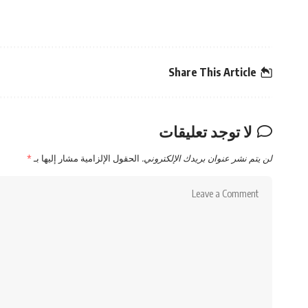
Share This Article
لا توجد تعليقات
لن يتم نشر عنوان بريدك الإلكتروني.
الحقول الإلزامية مشار إليها بـ
*