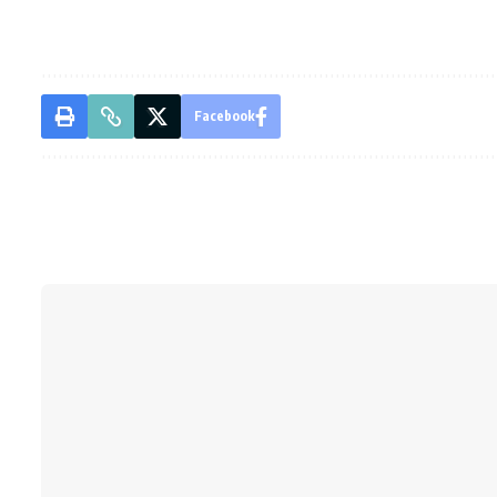
Facebook