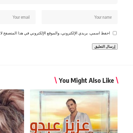
احفظ اسمي، بريدي الإلكتروني، والموقع الإلكتروني في هذا المتصفح لاس
You Might Also Like