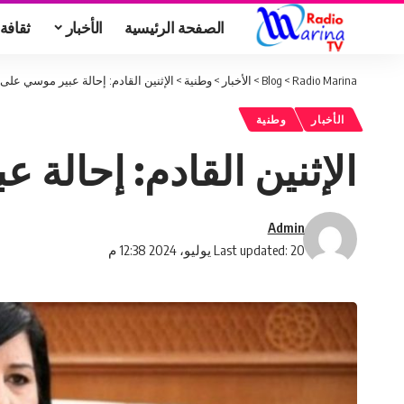
الصفحة الرئيسية
الأخبار
ثقافة
Radio Marina
>
Blog
>
الأخبار
>
وطنية
>
الإثنين القادم: إحالة عبير موسي على ا
الأخبار
وطنية
الإثنين القادم: إحالة 
Admin
Last updated: 20 يوليو، 2024 12:38 م