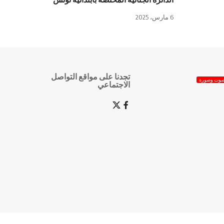
6 مارس، 2025
تجدنا على مواقع التواصل
وت وصورة
الاجتماعي