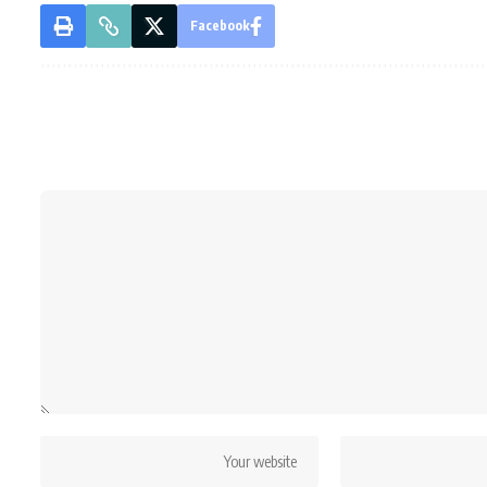
Facebook