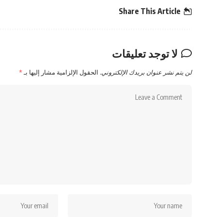
Share This Article
لا توجد تعليقات
لن يتم نشر عنوان بريدك الإلكتروني.
الحقول الإلزامية مشار إليها بـ
*