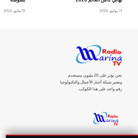
11 يوليو، 2026
31 مايو، 2024
نحن نؤثر على 20 مليون مستخدم
ونعتبر شبكة أخبار الأعمال والتكنولوجيا
رقم واحد على هذا الكوكب.