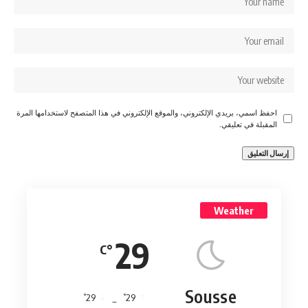
احفظ اسمي، بريدي الإلكتروني، والموقع الإلكتروني في هذا المتصفح لاستخدامها المرة
المقبلة في تعليقي.
Weather
29
°C
Sousse
°
°
29
_
29