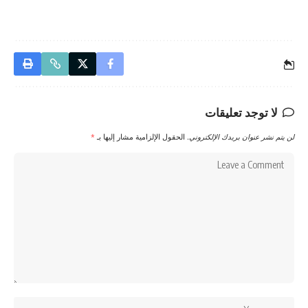
لا توجد تعليقات
لن يتم نشر عنوان بريدك الإلكتروني.
الحقول الإلزامية مشار إليها بـ
*