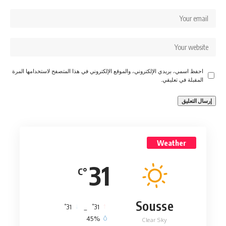
احفظ اسمي، بريدي الإلكتروني، والموقع الإلكتروني في هذا المتصفح لاستخدامها المرة
المقبلة في تعليقي.
Weather
31
°C
Sousse
°
°
31
_
31
45%
Clear Sky