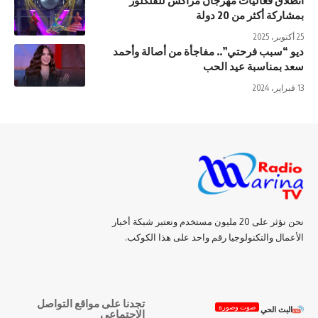
بمشاركة أكثر من 20 دولة
25 أكتوبر، 2025
ديو “سبب فرحتي”.. مفاجأة من أصالة وأحمد
سعد بمناسبة عيد الحب
13 فبراير، 2024
نحن نؤثر على 20 مليون مستخدم ونعتبر شبكة أخبار
الأعمال والتكنولوجيا رقم واحد على هذا الكوكب.
تجدنا على مواقع التواصل
صوت وصورة
البث الحي
الاجتماعي