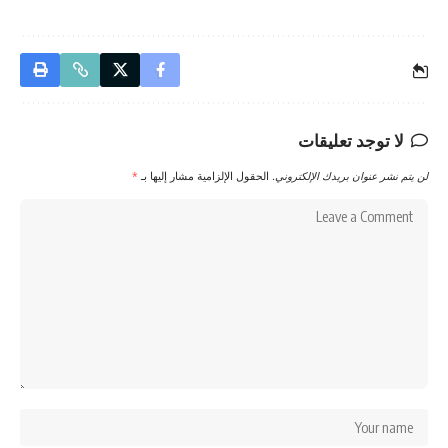
لا توجد تعليقات
لن يتم نشر عنوان بريدك الإلكتروني.
الحقول الإلزامية مشار إليها بـ
*