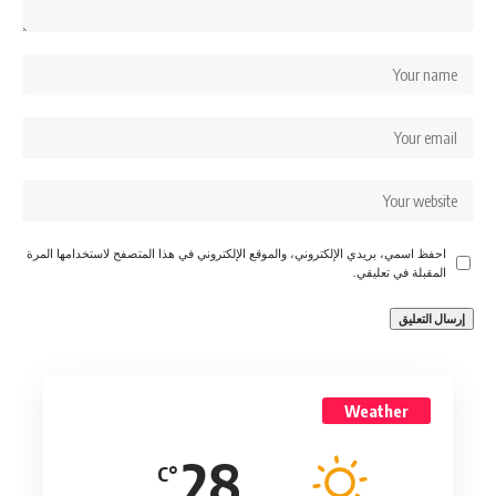
احفظ اسمي، بريدي الإلكتروني، والموقع الإلكتروني في هذا المتصفح لاستخدامها المرة
المقبلة في تعليقي.
Weather
28
°C