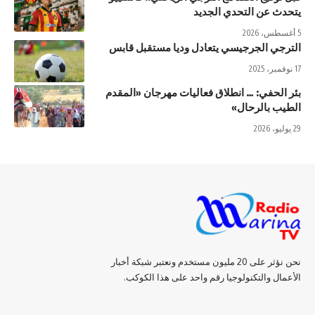
يتحدث عن التحدي الجديد
5 أغسطس، 2026
الترجي الجرجيسي يتعادل وديا مستقبل قابس
17 نوفمبر، 2025
بئر الحفي: … انطلاق فعاليات مهرجان «المقدم
الطيب بالرحال»
29 يوليو، 2026
نحن نؤثر على 20 مليون مستخدم ونعتبر شبكة أخبار
الأعمال والتكنولوجيا رقم واحد على هذا الكوكب.